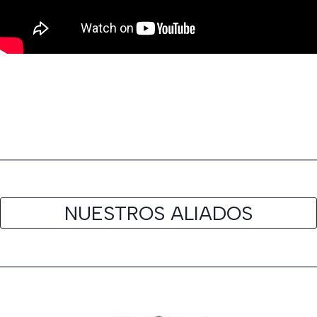
NUESTROS ALIADOS