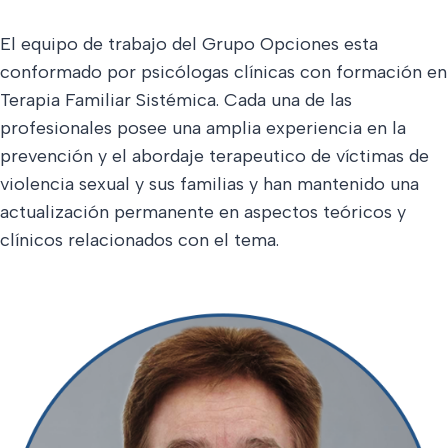
El equipo de trabajo del Grupo Opciones esta
conformado por psicólogas clínicas con formación en
Terapia Familiar Sistémica. Cada una de las
profesionales posee una amplia experiencia en la
prevención y el abordaje terapeutico de víctimas de
violencia sexual y sus familias y han mantenido una
actualización permanente en aspectos teóricos y
clínicos relacionados con el tema.