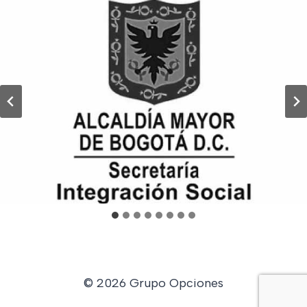
© 2026 Grupo Opciones