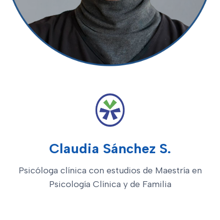
Claudia Sánchez S.
Psicóloga clínica con estudios de Maestría en
Psicología Clínica y de Familia