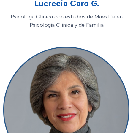
Lucrecia Caro G.
Psicóloga Clínica con estudios de Maestría en
Psicología Clínica y de Familia