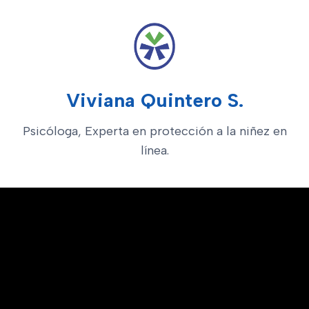
Viviana Quintero S.
Psicóloga, Experta en protección a la niñez en
línea.