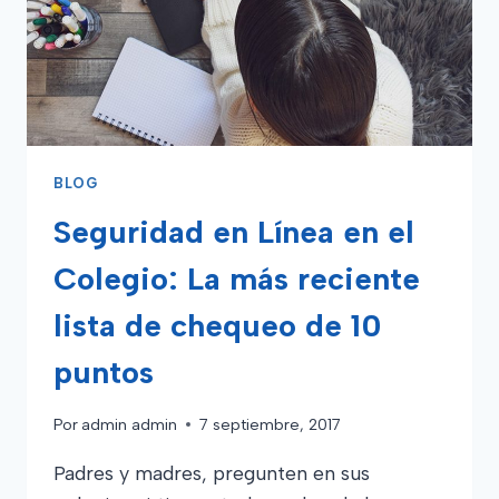
BLOG
Seguridad en Línea en el
Colegio: La más reciente
lista de chequeo de 10
puntos
Por
admin admin
7 septiembre, 2017
Padres y madres, pregunten en sus