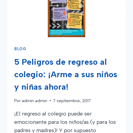
BLOG
5 Peligros de regreso al
colegio: ¡Arme a sus niños
y niñas ahora!
Por
admin admin
7 septiembre, 2017
¡El regreso al colegio puede ser
emocionante para los niños/as (y para los
padres y madres)! Y por supuesto