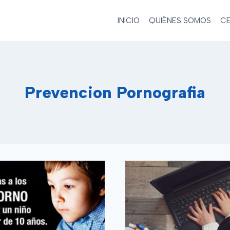
INICIO
QUIÉNES SOMOS
CE
Prevencion Pornografia