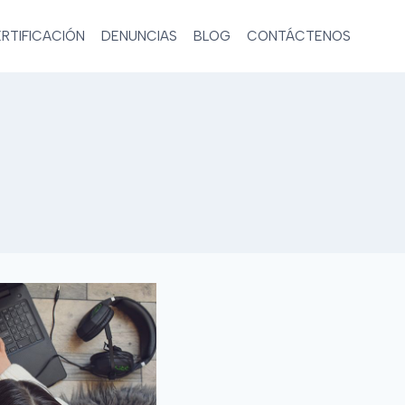
RTIFICACIÓN
DENUNCIAS
BLOG
CONTÁCTENOS