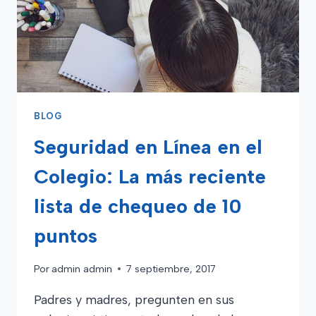
BLOG
Seguridad en Línea en el
Colegio: La más reciente
lista de chequeo de 10
puntos
Por
admin admin
7 septiembre, 2017
Padres y madres, pregunten en sus