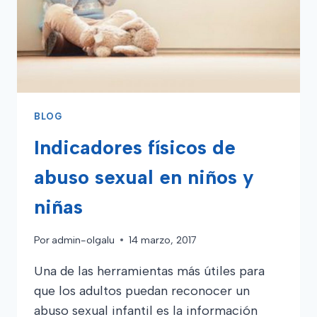
BLOG
Indicadores físicos de
abuso sexual en niños y
niñas
Por
admin-olgalu
14 marzo, 2017
Una de las herramientas más útiles para
que los adultos puedan reconocer un
abuso sexual infantil es la información