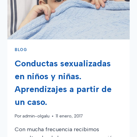
BLOG
Conductas sexualizadas
en niños y niñas.
Aprendizajes a partir de
un caso.
Por
admin-olgalu
11 enero, 2017
Con mucha frecuencia recibimos