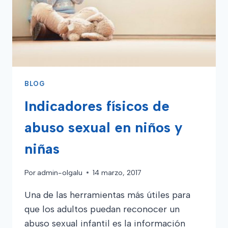
BLOG
Indicadores físicos de
abuso sexual en niños y
niñas
Por
admin-olgalu
14 marzo, 2017
Una de las herramientas más útiles para
que los adultos puedan reconocer un
abuso sexual infantil es la información